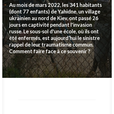
Au mois de mars 2022, les 341 habitants
(dont 77 enfants) de Yahidne, un village
ukrainien au nord de Kiev, ont passé 26
jours en captivité pendant l'invasion
russe. Le sous-sol d'une école, où ils ont
été enfermés, est aujourd’hui le sinistre
rappel de leur traumatisme commun.
Comment faire face à ce souvenir ?