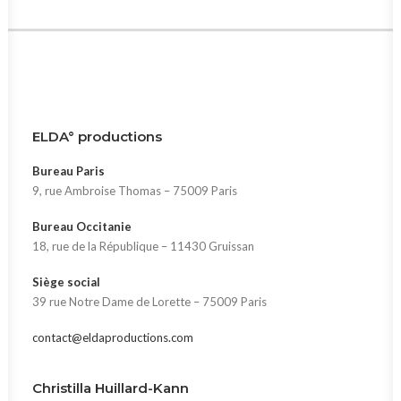
ELDA° productions
Bureau Paris
9, rue Ambroise Thomas – 75009 Paris
Bureau Occitanie
18, rue de la République – 11430 Gruissan
Siège social
39 rue Notre Dame de Lorette – 75009 Paris
contact@eldaproductions.com
Christilla Huillard-Kann