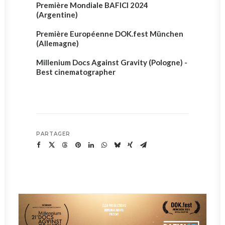
Première Mondiale BAFICI 2024
(Argentine)
Première Européenne DOK.fest München
(Allemagne)
Millenium Docs Against Gravity (Pologne) -
Best cinematographer
PARTAGER