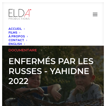
ACCUEIL
FILMS
À PROPOS
CONTACT
ENGLISH
DOCUMENTAIRE
ENFERMÉS PAR LES
RUSSES - YAHIDNE
2022