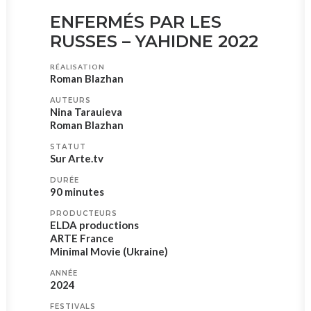
ENFERMÉS PAR LES
RUSSES – YAHIDNE 2022
RÉALISATION
Roman Blazhan
AUTEURS
Nina Tarauieva
Roman Blazhan
STATUT
Sur Arte.tv
DURÉE
90 minutes
PRODUCTEURS
ELDA productions
ARTE France
Minimal Movie (Ukraine)
ANNÉE
2024
FESTIVALS