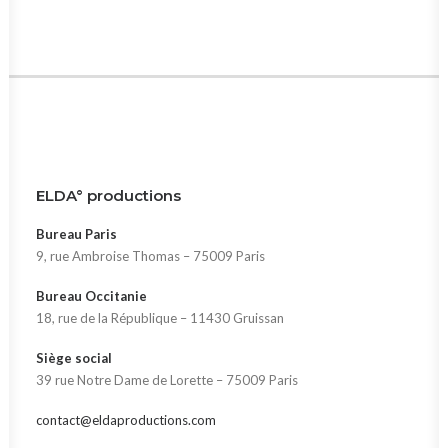
ELDA° productions
Bureau Paris
9, rue Ambroise Thomas – 75009 Paris
Bureau Occitanie
18, rue de la République – 11430 Gruissan
Siège social
39 rue Notre Dame de Lorette – 75009 Paris
contact@eldaproductions.com