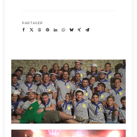
PARTAGER