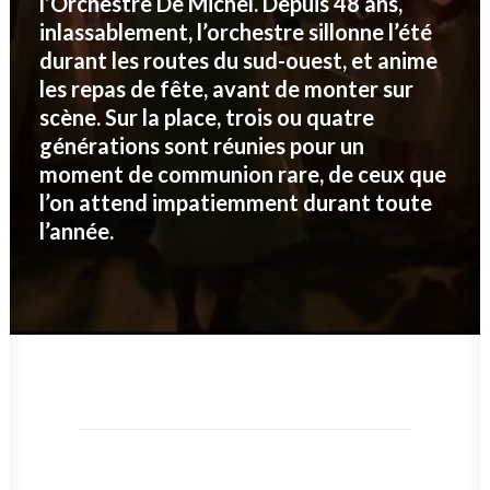
l’Orchestre De Michel. Depuis 48 ans,
inlassablement, l’orchestre sillonne l’été
durant les routes du sud-ouest, et anime
les repas de fête, avant de monter sur
scène. Sur la place, trois ou quatre
générations sont réunies pour un
moment de communion rare, de ceux que
l’on attend impatiemment durant toute
l’année.