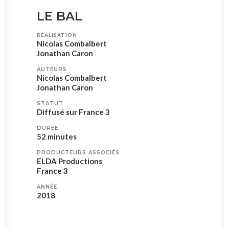
LE BAL
RÉALISATION
Nicolas Combalbert
Jonathan Caron
AUTEURS
Nicolas Combalbert
Jonathan Caron
STATUT
Diffusé sur France 3
DURÉE
52 minutes
PRODUCTEURS ASSOCIÉS
ELDA Productions
France 3
ANNÉE
2018