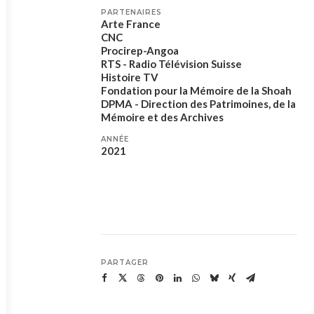
PARTENAIRES
Arte France
CNC
Procirep-Angoa
RTS - Radio Télévision Suisse
Histoire TV
Fondation pour la Mémoire de la Shoah
DPMA - Direction des Patrimoines, de la
Mémoire et des Archives
ANNÉE
2021
PARTAGER