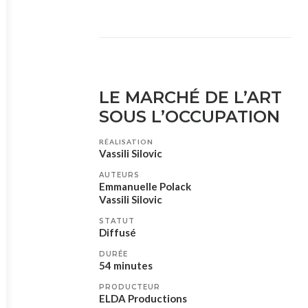
LE MARCHÉ DE L’ART
SOUS L’OCCUPATION
RÉALISATION
Vassili Silovic
AUTEURS
Emmanuelle Polack
Vassili Silovic
STATUT
Diffusé
DURÉE
54 minutes
PRODUCTEUR
ELDA Productions