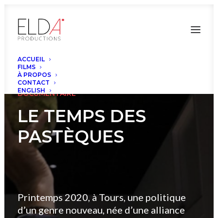
ACCUEIL
FILMS
À PROPOS
CONTACT
ENGLISH
DOCUMENTAIRE
LE TEMPS DES
PASTÈQUES
Printemps 2020, à Tours, une politique
d’un genre nouveau, née d’une alliance