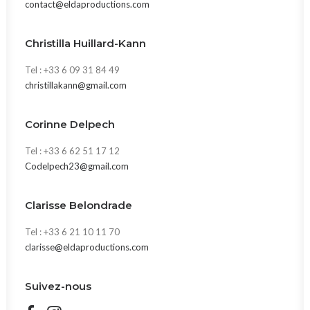
contact@eldaproductions.com
Christilla Huillard-Kann
Tel : +33 6 09 31 84 49
christillakann@gmail.com
Corinne Delpech
Tel : +33 6 62 51 17 12
Codelpech23@gmail.com
Clarisse Belondrade
Tel : +33 6 21 10 11 70
clarisse@eldaproductions.com
Suivez-nous