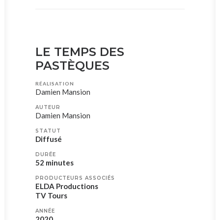
LE TEMPS DES
PASTÈQUES
RÉALISATION
Damien Mansion
AUTEUR
Damien Mansion
STATUT
Diffusé
DURÉE
52 minutes
PRODUCTEURS ASSOCIÉS
ELDA Productions
TV Tours
ANNÉE
2020