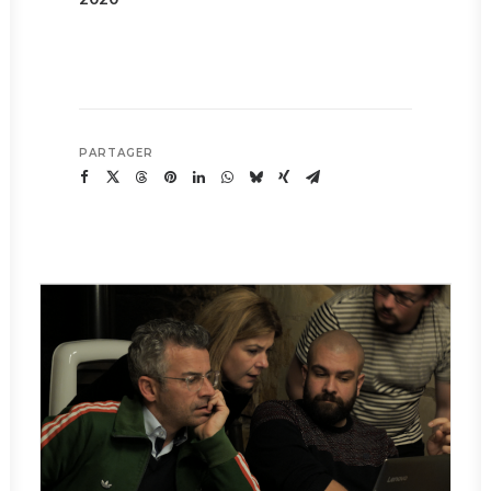
PARTAGER