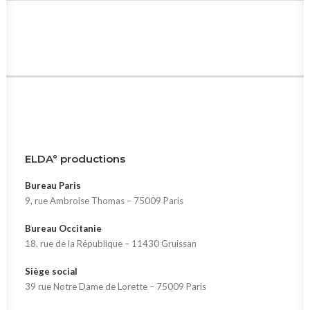
ELDA° productions
Bureau Paris
9, rue Ambroise Thomas – 75009 Paris
Bureau Occitanie
18, rue de la République – 11430 Gruissan
Siège social
39 rue Notre Dame de Lorette – 75009 Paris