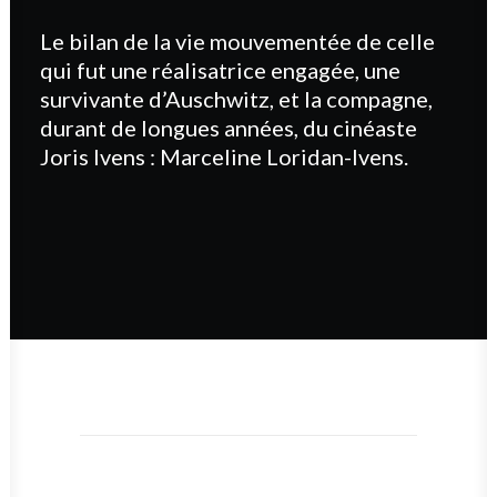
Le bilan de la vie mouvementée de celle
qui fut une réalisatrice engagée, une
survivante d’Auschwitz, et la compagne,
durant de longues années, du cinéaste
Joris Ivens : Marceline Loridan-Ivens.