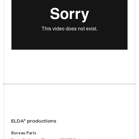
ELDA° productions
Bureau Paris