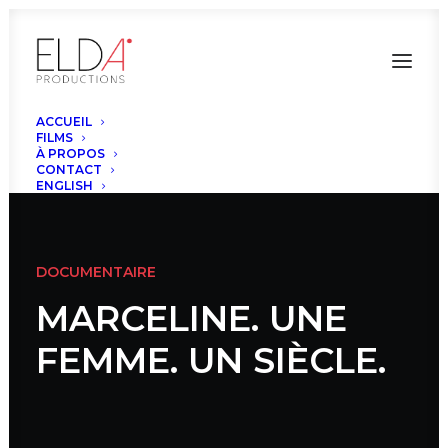
ACCUEIL
FILMS
À PROPOS
CONTACT
ENGLISH
DOCUMENTAIRE
MARCELINE. UNE
FEMME. UN SIÈCLE.