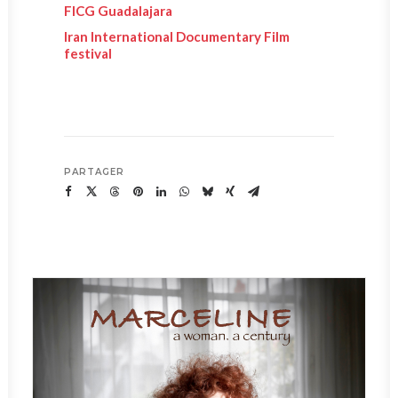
FICG Guadalajara
Iran International Documentary Film
festival
PARTAGER