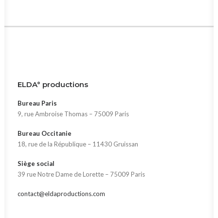
ELDA° productions
Bureau Paris
9, rue Ambroise Thomas – 75009 Paris
Bureau Occitanie
18, rue de la République – 11430 Gruissan
Siège social
39 rue Notre Dame de Lorette – 75009 Paris
contact@eldaproductions.com